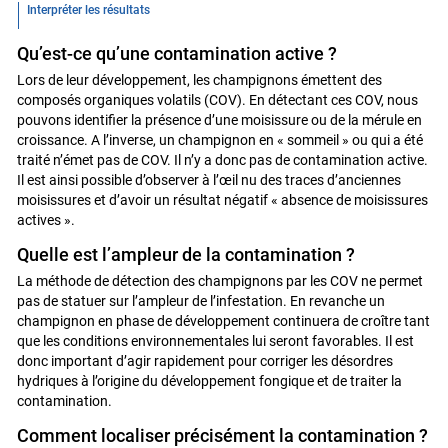
Interpréter les résultats
Qu’est-ce qu’une contamination active ?
Lors de leur développement, les champignons émettent des
composés organiques volatils (COV). En détectant ces COV, nous
pouvons identifier la présence d’une moisissure ou de la mérule en
croissance. A l’inverse, un champignon en « sommeil » ou qui a été
traité n’émet pas de COV. Il n’y a donc pas de contamination active.
Il est ainsi possible d’observer à l’œil nu des traces d’anciennes
moisissures et d’avoir un résultat négatif « absence de moisissures
actives ».
Quelle est l’ampleur de la contamination ?
La méthode de détection des champignons par les COV ne permet
pas de statuer sur l’ampleur de l’infestation. En revanche un
champignon en phase de développement continuera de croître tant
que les conditions environnementales lui seront favorables. Il est
donc important d’agir rapidement pour corriger les désordres
hydriques à l’origine du développement fongique et de traiter la
contamination.
Comment localiser précisément la contamination ?