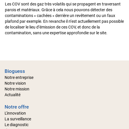
Les COV sont des gaz très volatils qui se propagent en traversant
parois et matériaux. Grâce à cela nous pouvons détecter des
contaminations « cachées » derrière un revêtement ou un faux
plafond par exemple. En revanche il n’est actuellement pas possible
de localiser le lieu d’émission de ces COV, et donc de la
contamination, sans une expertise approfondie sur le site.
Bioguess
Notre entreprise
Notre vision
Notre mission
Actualité
Notre offre
L'innovation
La surveillance
Le diagnostic